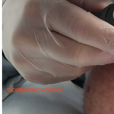
BIOPSIA DIAGNOSTICA