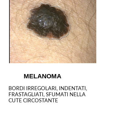
MELANOMA
BORDI IRREGOLARI, INDENTATI,
FRASTAGLIATI, SFUMATI NELLA
CUTE CIRCOSTANTE