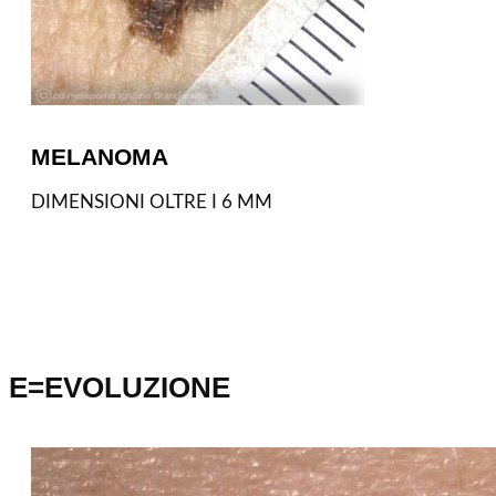
MELANOMA
DIMENSIONI OLTRE I 6 MM
E=EVOLUZIONE