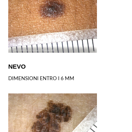
NEVO
DIMENSIONI ENTRO I 6 MM