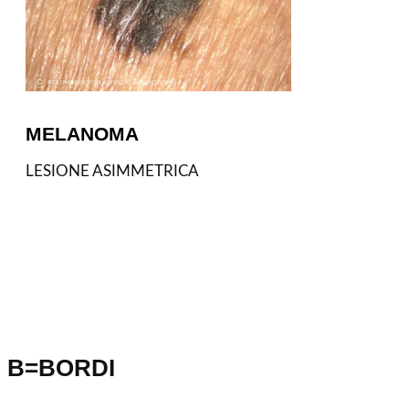
MELANOMA
LESIONE ASIMMETRICA
B=BORDI