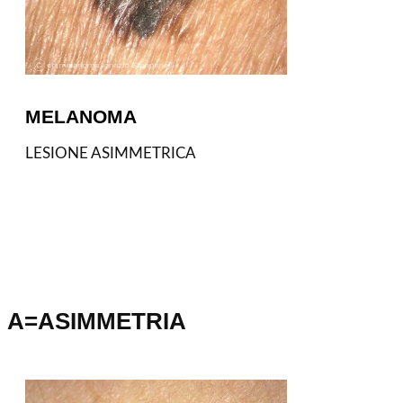
MELANOMA
LESIONE ASIMMETRICA
A=ASIMMETRIA