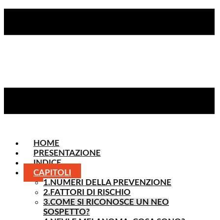
HOME
PRESENTAZIONE
INDICE
CAPITOLI
1.NUMERI DELLA PREVENZIONE
2.FATTORI DI RISCHIO
3.COME SI RICONOSCE UN NEO
SOSPETTO?