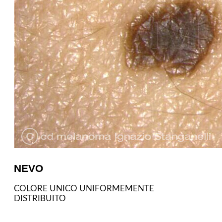
NEVO
COLORE UNICO UNIFORMEMENTE
DISTRIBUITO