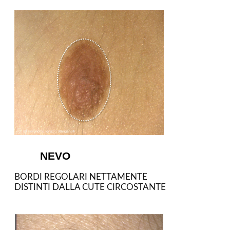
NEVO
BORDI REGOLARI NETTAMENTE
DISTINTI DALLA CUTE CIRCOSTANTE