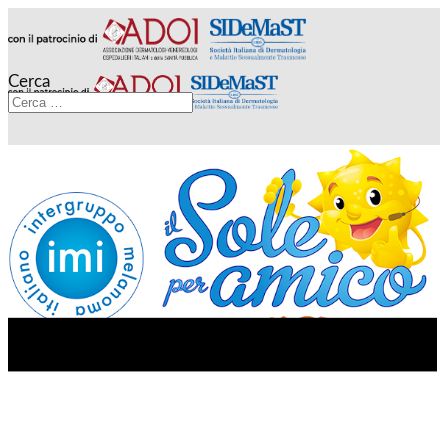
Cerca