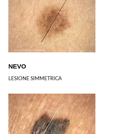
NEVO
LESIONE SIMMETRICA