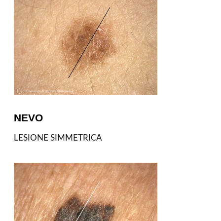
NEVO
LESIONE SIMMETRICA