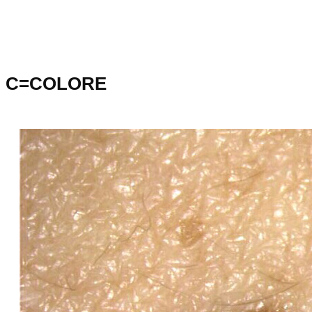
C=COLORE